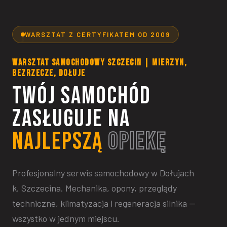
WARSZTAT Z CERTYFIKATEM OD 2009
WARSZTAT SAMOCHODOWY SZCZECIN | MIERZYN,
BEZRZECZE, DOŁUJE
TWÓJ SAMOCHÓD
ZASŁUGUJE NA
NAJLEPSZĄ
OPIEKĘ
Profesjonalny serwis samochodowy w Dołujach
k. Szczecina. Mechanika, opony, przeglądy
techniczne, klimatyzacja i regeneracja silnika —
wszystko w jednym miejscu.