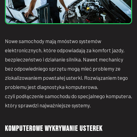
Nowe samochody mają mnóstwo systemów
elektronicznych, które odpowiadają za komfort jazdy,
bezpieczeństwo i działanie silnika. Nawet mechanicy
bez odpowiedniego sprzętu mogą mieć problemy ze
zlokalizowaniem powstałej usterki. Rozwiązaniem tego
problemu jest diagnostyka komputerowa,
czyli podłączenie samochodu do specjalnego komputera,
który sprawdzi najważniejsze systemy.
Komputerowe wykrywanie usterek