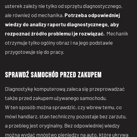
usterek zależy nie tylko od sprzętu diagnostycznego,
ale również od mechanika.
Potrzeba odpowiedniej
wiedzy do analizy raportu diagnostycznego, aby
rozpoznać źródło problemu i je rozwiązać.
Mechanik
otrzymuje tylko ogólny obraz i na jego podstawie
przygotowuje się do pracy.
Sprawdź samochód przed zakupem
Diagnostykę komputerową zaleca się przeprowadzać
także przed zakupem używanego samochodu.
W ten sposób można sprawdzić, czy wbrew temu, co
mówi handlarz, stan techniczny pozostaje bez zarzutu,
a przebieg jest oryginalny. Bez odpowiedniej wiedzy
można wydać mnóstwo pieniędzy na auto, które ukrywa