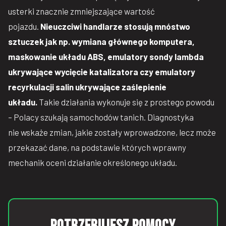
usterki znacznie zmniejszające wartość
pojazdu.
Nieuczciwi handlarze stosują mnóstwo
sztuczek jak np. wymiana głównego komputera,
maskowanie układu ABS, emulatory sondy lambda
ukrywające wycięcie katalizatora czy emulatory
recyrkulacji salin ukrywające zaślepienie
układu.
Takie działania wykonuje się z prostego powodu
– Polacy szukają samochodów tanich. Diagnostyka
nie wskaże zmian, jakie zostały wprowadzone, lecz może
przekazać dane, na podstawie których wprawny
mechanik oceni działanie określonego układu.