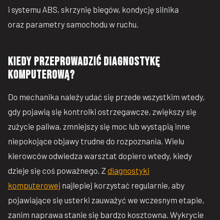
i systemu ABS, skrzynię biegów, kondycję silnika
oraz parametry samochodu w ruchu.
Kiedy przeprowadzić diagnostykę
komputerową?
Do mechanika należy udać się przede wszystkim wtedy,
gdy pojawią się kontrolki ostrzegawcze, zwiększy się
zużycie paliwa, zmniejszy się moc lub wystąpią inne
niepokojące objawy trudne do rozpoznania. Wielu
kierowców odwiedza warsztat dopiero wtedy, kiedy
dzieje się coś poważnego. Z
diagnostyki
komputerowej
najlepiej korzystać regularnie, aby
pojawiające się usterki zauważyć we wczesnym etapie,
zanim naprawa stanie się bardzo kosztowna. Wykrycie