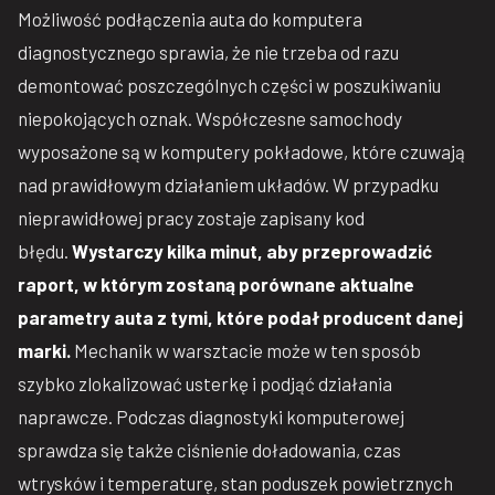
Możliwość podłączenia auta do komputera
diagnostycznego sprawia, że nie trzeba od razu
demontować poszczególnych części w poszukiwaniu
niepokojących oznak. Współczesne samochody
wyposażone są w komputery pokładowe, które czuwają
nad prawidłowym działaniem układów. W przypadku
nieprawidłowej pracy zostaje zapisany kod
błędu.
Wystarczy kilka minut, aby przeprowadzić
raport, w którym zostaną porównane aktualne
parametry auta z tymi, które podał producent danej
marki.
Mechanik w warsztacie może w ten sposób
szybko zlokalizować usterkę i podjąć działania
naprawcze. Podczas diagnostyki komputerowej
sprawdza się także ciśnienie doładowania, czas
wtrysków i temperaturę, stan poduszek powietrznych