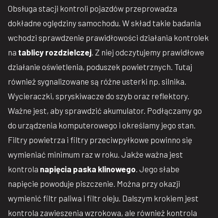
Obsługa stacji kontroli pojazdów przeprowadza
dokładne oględziny samochodu. W skład takie badania
wchodzi sprawdzenie prawidłowości działania kontrolek
na
tablicy rozdzielczej
. Z niej odczytujemy prawidłowe
działanie oświetlenia, poduszek powietrznych. Tutaj
również sygnalizowane są różne usterki np. silnika.
Wycieraczki, spryskiwacze do szyb oraz reflektory.
Ważne jest, aby sprawdzić akumulator. Podłączamy go
do urządzenia komputerowego i określamy jego stan.
Filtry powietrza i filtry przeciwpyłkowe powinno się
wymieniać minimum raz w roku. Jakże ważna jest
kontrola
napięcia paska klinowego
. Jego słabe
napięcie powoduje piszczenie. Można przy okazji
wymienić filtr paliwa i filtr oleju. Dalszym krokiem jest
kontrola zawieszenia wzrokowa, ale również kontrola