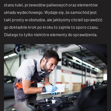
stanu tulei, przewodów paliwowych oraz elementów
układu wydechowego. Wydaje się, że samochód jest
taki prosty w obsłudze, ale jakbyśmy chcieli sprawdzić
go dokładnie krok po kroku to zajmie to sporo czasu.
Dlatego to tylko niektóre elementy do sprawdzenia.