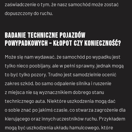
zaświadczenie o tym, że nasz samochód może zostać
dopuszczony do ruchu.
Badanie techniczne pojazdów
powypadkowych – kłopot czy konieczność?
Może się nam wydawać, że samochód po wypadku jest
tylko nieco poobijany, ale w pełni sprawny, jednak mogą
to być tylko pozory. Trudno jest samodzielnie ocenić
zakres szkód, bo samo odpalenie silnika i ruszenie
z miejsca nie są wyznacznikiem dobrego stanu
technicznego auta. Niektóre uszkodzenia mogą dać
o sobie znać po jakimś czasie, co stwarza zagrożenie dla
kierującego oraz innych uczestników ruchu. Przykładem
mogą być uszkodzenia układu hamulcowego, które