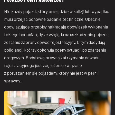
Nie każdy pojazd, który brał udział w kolizji lub wypadku,
musi przejść ponowne badanie techniczne. Obecnie
obowiązujące przepisy nakładają obowiązek wykonania
takiego badania, gdy ze względu na uszkodzenia pojazdu
zostanie zabrany dowód rejestracyjny. O tym decydują
policjanci, którzy dokonują oceny sytuacji po zdarzeniu
drogowym. Podstawą prawną zatrzymania dowodu
rejestracyjnego jest zagrożenie związane
z poruszaniem się pojazdem, który nie jest w pełni
sprawny.