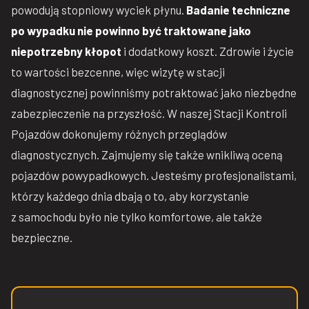
powodują stopniowy wyciek płynu.
Badanie techniczne
po wypadku nie powinno być traktowane jako
niepotrzebny kłopot
i dodatkowy koszt. Zdrowie i życie
to wartości bezcenne, więc wizytę w stacji
diagnostycznej powinniśmy potraktować jako niezbędne
zabezpieczenie na przyszłość. W naszej Stacji Kontroli
Pojazdów dokonujemy różnych przeglądów
diagnostycznych. Zajmujemy się także wnikliwą oceną
pojazdów powypadkowych. Jesteśmy profesjonalistami,
którzy każdego dnia dbają o to, aby korzystanie
z samochodu było nie tylko komfortowe, ale także
bezpieczne.