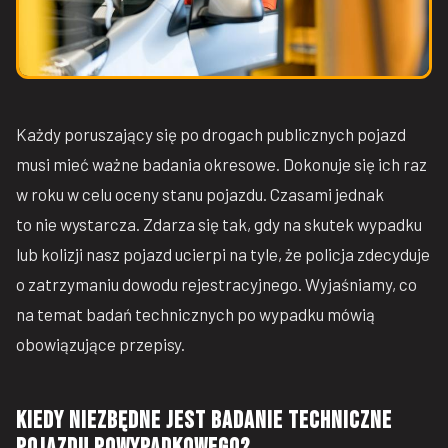
Każdy poruszający się po drogach publicznych pojazd
musi mieć ważne badania okresowe. Dokonuje się ich raz
w roku w celu oceny stanu pojazdu. Czasami jednak
to nie wystarcza. Zdarza się tak, gdy na skutek wypadku
lub kolizji nasz pojazd ucierpi na tyle, że policja zdecyduje
o zatrzymaniu dowodu rejestracyjnego. Wyjaśniamy, co
na temat badań technicznych po wypadku mówią
obowiązujące przepisy.
Kiedy niezbędne jest badanie techniczne
pojazdu powypadkowego?