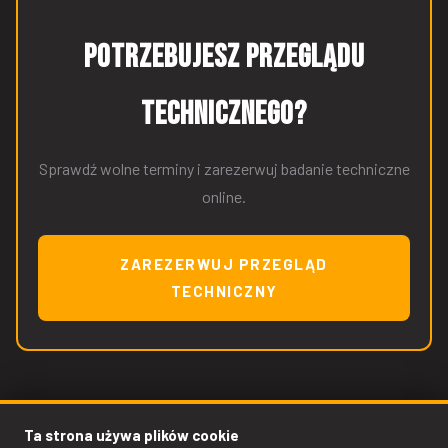
Potrzebujesz przeglądu
technicznego?
Sprawdź wolne terminy i zarezerwuj badanie techniczne
online.
ZAREZERWUJ PRZEGLĄD
TECHNICZNY
Ta strona używa plików cookie