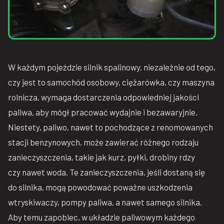
W każdym pojeździe silnik spalinowy, niezależnie od tego,
czy jest to samochód osobowy, ciężarówka, czy maszyna
rolnicza, wymaga dostarczenia odpowiedniej jakości
paliwa, aby mógł pracować wydajnie i bezawaryjnie.
Niestety, paliwo, nawet to pochodzące z renomowanych
stacji benzynowych, może zawierać różnego rodzaju
zanieczyszczenia, takie jak kurz, pyłki, drobiny rdzy
czy nawet woda. Te zanieczyszczenia, jeśli dostaną się
do silnika, mogą powodować poważne uszkodzenia
wtryskiwaczy, pompy paliwa, a nawet samego silnika.
Aby temu zapobiec, w układzie paliwowym każdego