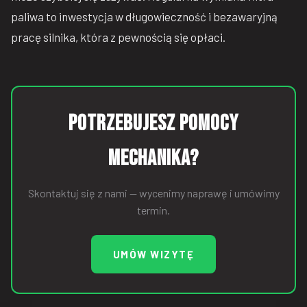
paliwa to inwestycja w długowieczność i bezawaryjną
pracę silnika, która z pewnością się opłaci.
Potrzebujesz pomocy
mechanika?
Skontaktuj się z nami — wycenimy naprawę i umówimy
termin.
UMÓW WIZYTĘ