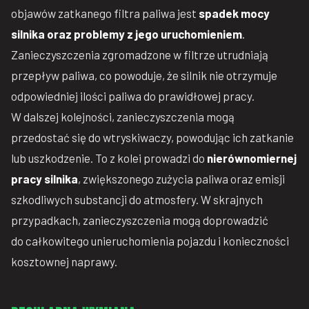
objawów zatkanego filtra paliwa jest
spadek mocy
silnika oraz problemy z jego uruchomieniem
.
Zanieczyszczenia zgromadzone w filtrze utrudniają
przepływ paliwa, co powoduje, że silnik nie otrzymuje
odpowiedniej ilości paliwa do prawidłowej pracy.
W dalszej kolejności, zanieczyszczenia mogą
przedostać się do wtryskiwaczy, powodując ich zatkanie
lub uszkodzenie. To z kolei prowadzi do
nierównomiernej
pracy silnika
, zwiększonego zużycia paliwa oraz emisji
szkodliwych substancji do atmosfery. W skrajnych
przypadkach, zanieczyszczenia mogą doprowadzić
do całkowitego unieruchomienia pojazdu i konieczności
kosztownej naprawy.