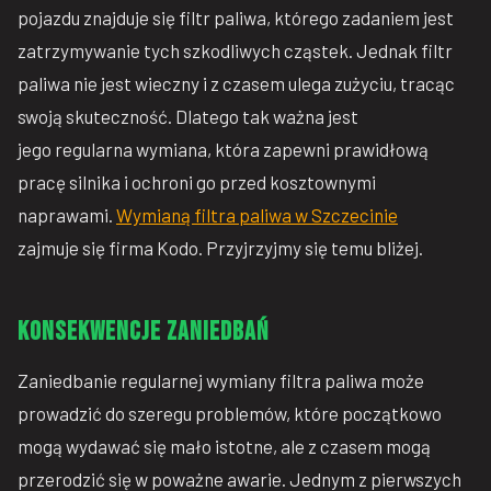
pojazdu znajduje się filtr paliwa, którego zadaniem jest
zatrzymywanie tych szkodliwych cząstek. Jednak filtr
paliwa nie jest wieczny i z czasem ulega zużyciu, tracąc
swoją skuteczność. Dlatego tak ważna jest
jego regularna wymiana, która zapewni prawidłową
pracę silnika i ochroni go przed kosztownymi
naprawami.
Wymianą filtra paliwa w Szczecinie
zajmuje się firma Kodo. Przyjrzyjmy się temu bliżej.
Konsekwencje zaniedbań
Zaniedbanie regularnej wymiany filtra paliwa może
prowadzić do szeregu problemów, które początkowo
mogą wydawać się mało istotne, ale z czasem mogą
przerodzić się w poważne awarie. Jednym z pierwszych