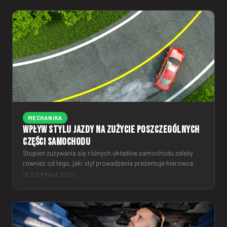
MECHANIKA
Wpływ stylu jazdy na zużycie poszczególnych
części samochodu
Stopień zużywania się różnych układów samochodu zależy
również od tego, jaki styl prowadzenia prezentuje kierowca.
18 SIERPNIA 2025