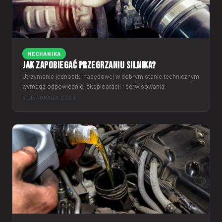
MECHANIKA
Jak zapobiegać przegrzaniu silnika?
Utrzymanie jednostki napędowej w dobrym stanie technicznym
wymaga odpowiedniej eksploatacji i serwisowania.
5 LISTOPADA 2025