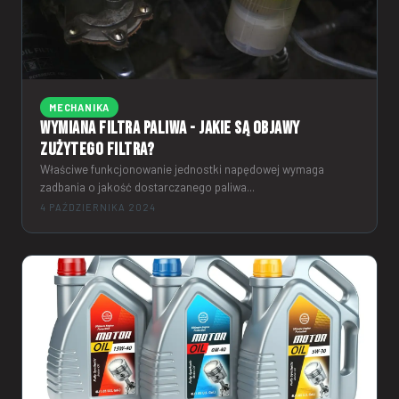
MECHANIKA
Wymiana filtra paliwa - jakie są objawy
zużytego filtra?
Właściwe funkcjonowanie jednostki napędowej wymaga
zadbania o jakość dostarczanego paliwa...
4 PAŹDZIERNIKA 2024