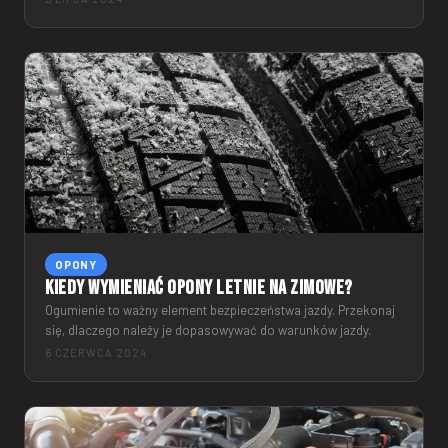
OPONY
Kiedy wymieniać opony letnie na zimowe?
Ogumienie to ważny element bezpieczeństwa jazdy. Przekonaj
się, dlaczego należy je dopasowywać do warunków jazdy.
6 CZERWCA 2024