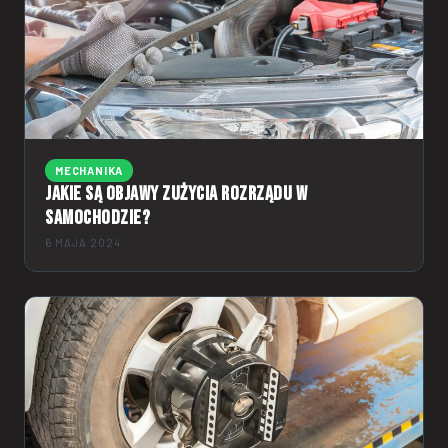
MECHANIKA
Jakie są objawy zużycia rozrządu w
samochodzie?
6 MAJA 2024