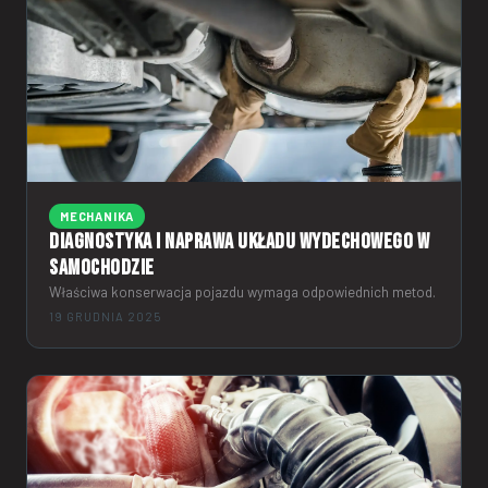
MECHANIKA
Diagnostyka i naprawa układu wydechowego w
samochodzie
Właściwa konserwacja pojazdu wymaga odpowiednich metod.
19 GRUDNIA 2025